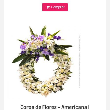
Comprar
Coroa de Flores – Americana I