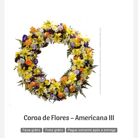
Coroa de Flores – Americana III
Faixa grátis
Frete grátis
Pague somente após a entrega