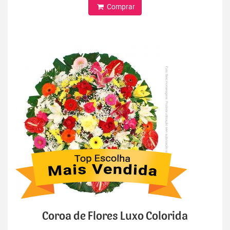
Comprar
Coroa de Flores Luxo Colorida