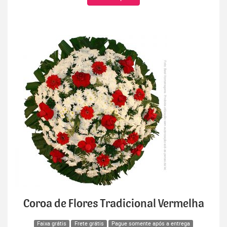
Coroa de Flores Tradicional Vermelha
Faixa grátis
Frete grátis
Pague somente após a entrega