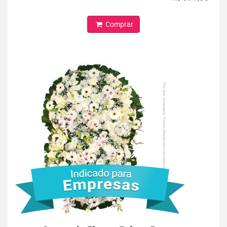
Comprar