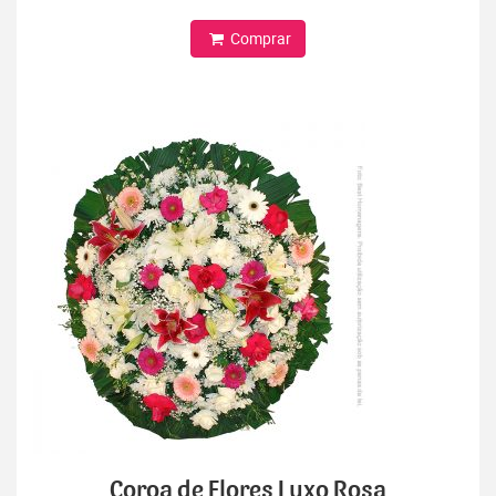
Comprar
Coroa de Flores Luxo Rosa