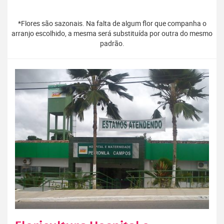
*Flores são sazonais. Na falta de algum flor que companha o
arranjo escolhido, a mesma será substituída por outra do mesmo
padrão.