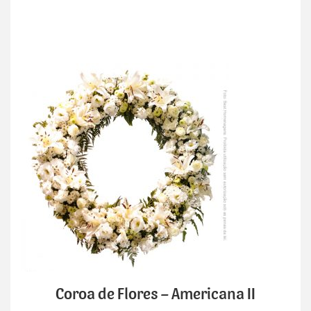
Coroa de Flores – Americana II