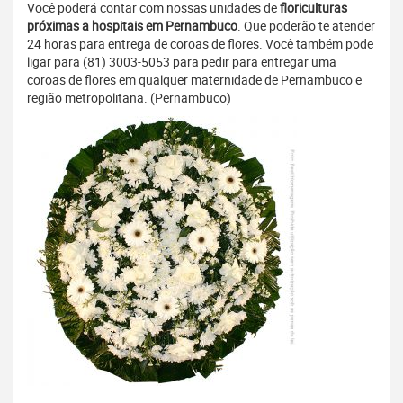
Você poderá contar com nossas unidades de
floriculturas
próximas a hospitais em Pernambuco
. Que poderão te atender
24 horas para entrega de coroas de flores. Você também pode
ligar para (81) 3003-5053 para pedir para entregar uma
coroas de flores em qualquer maternidade de Pernambuco e
região metropolitana. (Pernambuco)