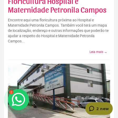
Floricultura Hospital e
Maternidade Petronila Campos
Encontre aqui uma floricultura próxima ao Hospital e
Maternidade Petronila Campos. Também você terá um mapa
de localização, endereço e outras informações que poderão te
ajudar a respeito do Hospital e Maternidade Petronila
Campos...
Leia mais →
2