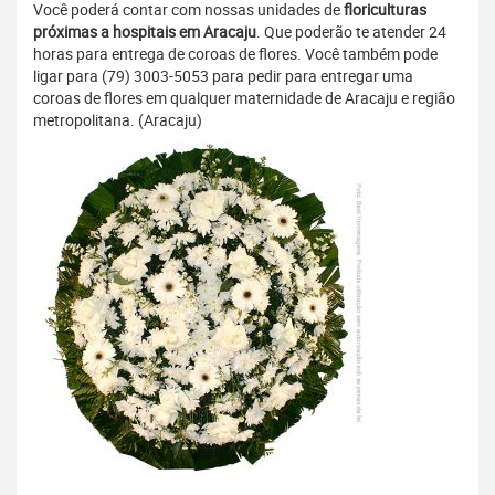
Você poderá contar com nossas unidades de
floriculturas
próximas a hospitais em Aracaju
. Que poderão te atender 24
horas para entrega de coroas de flores. Você também pode
ligar para (79) 3003-5053 para pedir para entregar uma
coroas de flores em qualquer maternidade de Aracaju e região
metropolitana. (Aracaju)