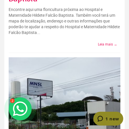
Encontre aqui uma floricultura próxima ao Hospital e
Maternidade Hildete Falcão Baptista. Também você terá um
mapa de localização, endereço e outras informações que
poderão te ajudar a respeito do Hospital e Maternidade Hildete
Falcão Baptista...
Leia mais →
2