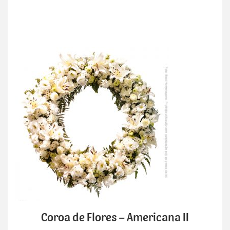
Coroa de Flores – Americana II