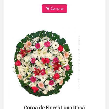
Comprar
Coroa de Flores Luxo Rosa