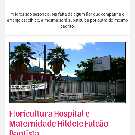
*Flores são sazonais. Na falta de algum flor que companha o
arranjo escolhido, a mesma será substituída por outra do mesmo
padrão.
Floricultura Hospital e
Maternidade Hildete Falcão
Baptista