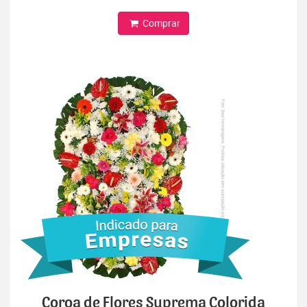
Comprar
Coroa de Flores Suprema Colorida