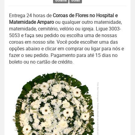
Goiânia
Goiás
Entrega 24 horas de
Coroas de Flores no Hospital e
Maternidade Amparo
ou qualquer outro maternidade,
maternidade, cemitério, velório ou igreja. Ligue 3003-
5053 e faça seu pedido ou escolha uma de nossas
coroas em nosso site. Você pode escolher uma das
opções abaixo e clicar em comprar ou ligar para nós e
fazer o seu pedido. Pagamento para até 15 dias no
boleto ou no cartão de crédito.