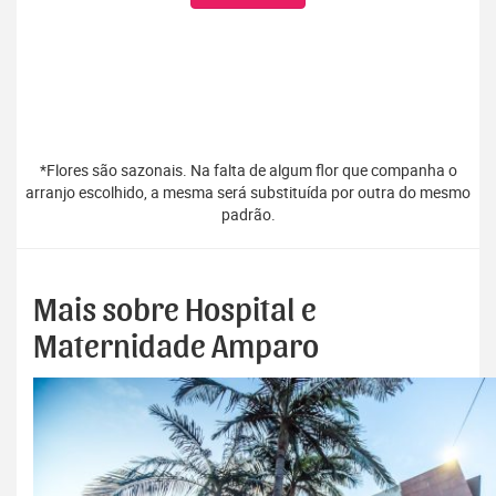
*Flores são sazonais. Na falta de algum flor que companha o
arranjo escolhido, a mesma será substituída por outra do mesmo
padrão.
Mais sobre Hospital e
Maternidade Amparo