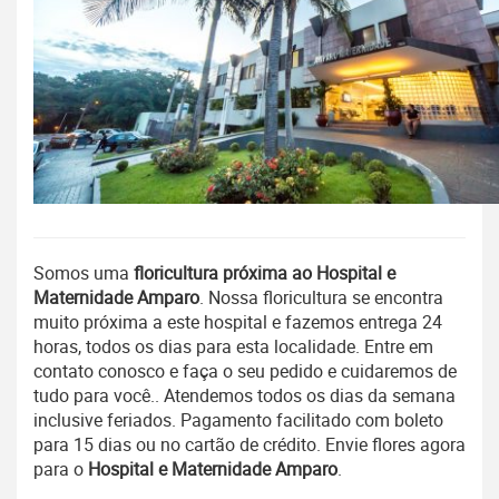
Somos uma
floricultura próxima ao Hospital e
Maternidade Amparo
. Nossa floricultura se encontra
muito próxima a este hospital e fazemos entrega 24
horas, todos os dias para esta localidade. Entre em
contato conosco e faça o seu pedido e cuidaremos de
tudo para você.. Atendemos todos os dias da semana
inclusive feriados. Pagamento facilitado
com
boleto
para 15 dias ou no cartão de crédito. Envie flores agora
para o
Hospital e Maternidade Amparo
.