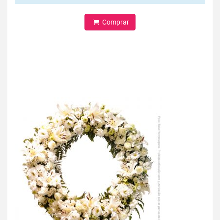
Comprar