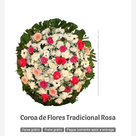
Coroa de Flores Tradicional Rosa
Faixa grátis
Frete grátis
Pague somente após a entrega