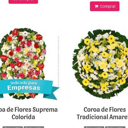
Comprar
oa de Flores Suprema
Coroa de Flores
Colorida
Tradicional Amare