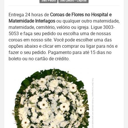
São Paulo
São paulo - Capital
Entrega 24 horas de
Coroas de Flores no Hospital e
Maternidade Interlagos
ou qualquer outro maternidade,
maternidade, cemitério, velório ou igreja. Ligue 3003-
5053 e faça seu pedido ou escolha uma de nossas
coroas em nosso site. Você pode escolher uma das
opções abaixo e clicar em comprar ou ligar para nós e
fazer o seu pedido. Pagamento para até 15 dias no
boleto ou no cartão de crédito.