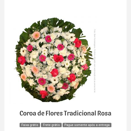
Coroa de Flores Tradicional Rosa
Faixa grátis
Frete grátis
Pague somente após a entrega