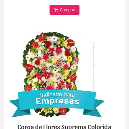
Comprar
Coroa de Flores Suprema Colorida