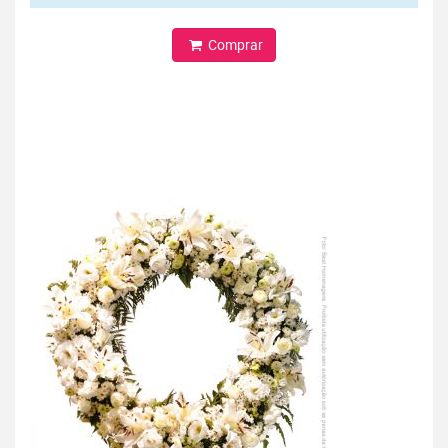
Comprar