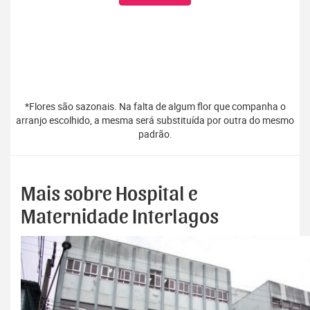
*Flores são sazonais. Na falta de algum flor que companha o
arranjo escolhido, a mesma será substituída por outra do mesmo
padrão.
Mais sobre Hospital e
Maternidade Interlagos