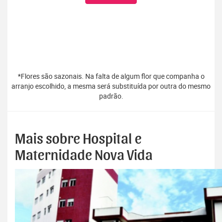
*Flores são sazonais. Na falta de algum flor que companha o
arranjo escolhido, a mesma será substituída por outra do mesmo
padrão.
Mais sobre Hospital e
Maternidade Nova Vida