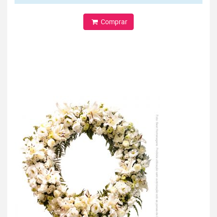
Comprar