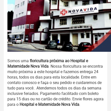
Somos uma
floricultura próxima ao Hospital e
Maternidade Nova Vida
. Nossa floricultura se encontra
muito próxima a este hospital e fazemos entrega 24
horas, todos os dias para esta localidade. Entre em
contato conosco e faça o seu pedido e cuidaremos de
tudo para você.. Atendemos todos os dias da semana
inclusive feriados. Pagamento facilitado
com
boleto
para 15 dias ou no cartão de crédito. Envie flores agora
para o
Hospital e Maternidade Nova Vida
.