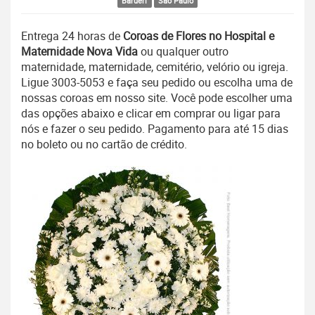
Barueri
São Paulo
Entrega 24 horas de
Coroas de Flores no Hospital e
Maternidade Nova Vida
ou qualquer outro
maternidade, maternidade, cemitério, velório ou igreja.
Ligue 3003-5053 e faça seu pedido ou escolha uma de
nossas coroas em nosso site. Você pode escolher uma
das opções abaixo e clicar em comprar ou ligar para
nós e fazer o seu pedido. Pagamento para até 15 dias
no boleto ou no cartão de crédito.