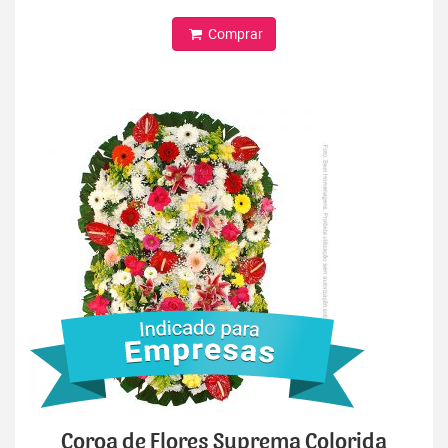
Comprar
Coroa de Flores Suprema Colorida