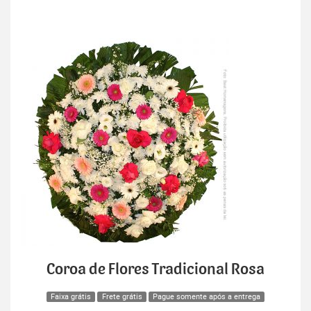
Coroa de Flores Tradicional Rosa
Faixa grátis
Frete grátis
Pague somente após a entrega