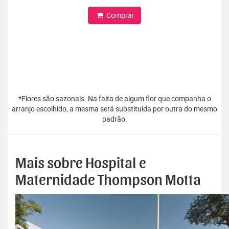
Comprar
*Flores são sazonais. Na falta de algum flor que companha o
arranjo escolhido, a mesma será substituída por outra do mesmo
padrão.
Mais sobre Hospital e
Maternidade Thompson Motta