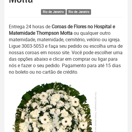
Rio de Janeiro
Rio de Janeiro
Entrega 24 horas de
Coroas de Flores no Hospital e
Maternidade Thompson Motta
ou qualquer outro
maternidade, maternidade, cemitério, velório ou igreja.
Ligue 3003-5053 e faça seu pedido ou escolha uma de
nossas coroas em nosso site. Você pode escolher uma
das opções abaixo e clicar em comprar ou ligar para
nós e fazer o seu pedido. Pagamento para até 15 dias
no boleto ou no cartão de crédito.