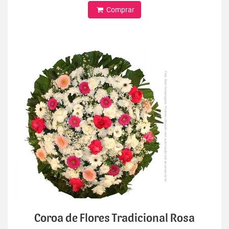
Comprar
Coroa de Flores Tradicional Rosa