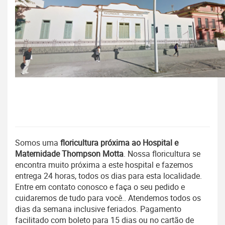
Somos uma
floricultura próxima ao Hospital e
Maternidade Thompson Motta
. Nossa floricultura se
encontra muito próxima a este hospital e fazemos
entrega 24 horas, todos os dias para esta localidade.
Entre em contato conosco e faça o seu pedido e
cuidaremos de tudo para você.. Atendemos todos os
dias da semana inclusive feriados. Pagamento
facilitado
com
boleto para 15 dias ou no cartão de