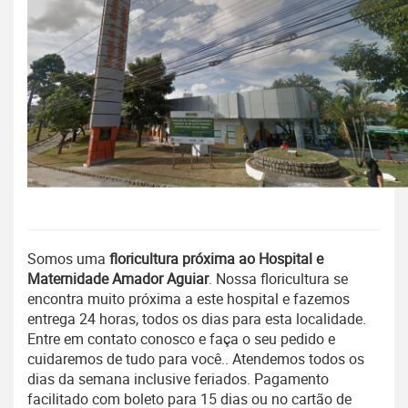
Somos uma
floricultura próxima ao Hospital e
Maternidade Amador Aguiar
. Nossa floricultura se
encontra muito próxima a este hospital e fazemos
entrega 24 horas, todos os dias para esta localidade.
Entre em contato conosco e faça o seu pedido e
cuidaremos de tudo para você.. Atendemos todos os
dias da semana inclusive feriados. Pagamento
facilitado
com
boleto para 15 dias ou no cartão de